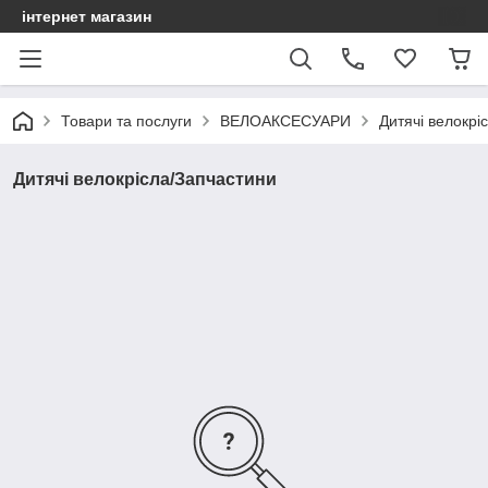
інтернет магазин
Товари та послуги
ВЕЛОАКСЕСУАРИ
Дитячі велокрі
Дитячі велокрісла/Запчастини