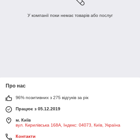
У компанії поки немає товарів або послуг
Про нас
96% позитивних з 275 відгуків за рік
Працює з 05.12.2019
м. Київ
вул. Кирилівська 168A, Індекс: 04073, Київ, Україна
Контакти