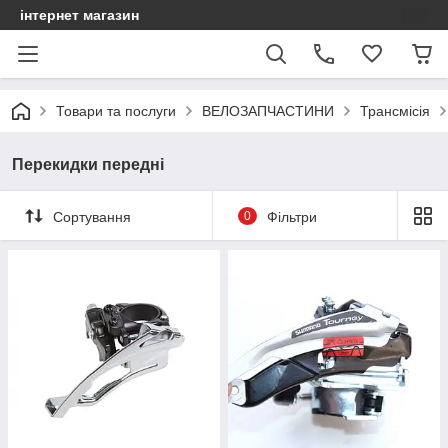
інтернет магазин
Товари та послуги
ВЕЛОЗАПЧАСТИНИ
Трансмісія
Перекидки передні
Сортування
0
Фільтри