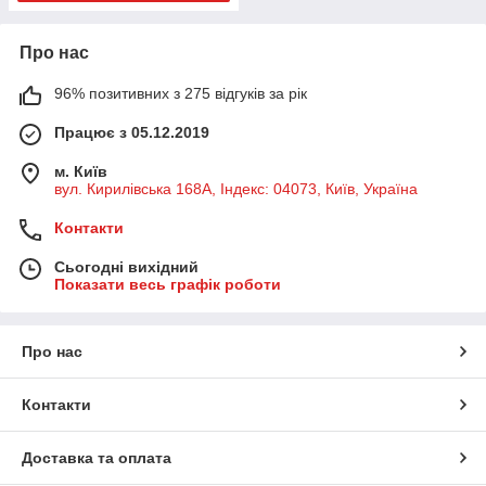
Про нас
96% позитивних з 275 відгуків за рік
Працює з 05.12.2019
м. Київ
вул. Кирилівська 168A, Індекс: 04073, Київ, Україна
Контакти
Сьогодні вихідний
Показати весь графік роботи
Про нас
Контакти
Доставка та оплата