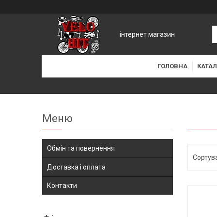
інтернет магазин
ГОЛОВНА
КАТАЛ
Обмін та повернення
Доставка і оплата
Контакти