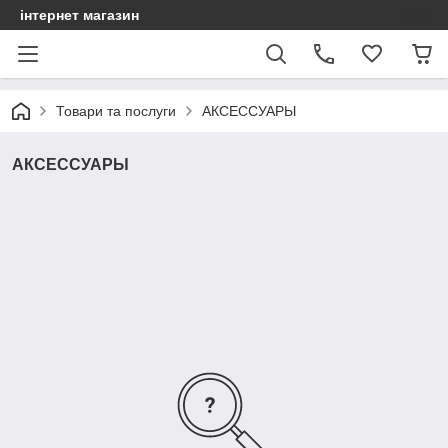
інтернет магазин
Товари та послуги
АКСЕССУАРЫ
АКСЕССУАРЫ