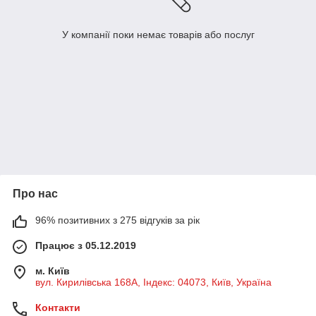
У компанії поки немає товарів або послуг
Про нас
96% позитивних з 275 відгуків за рік
Працює з 05.12.2019
м. Київ
вул. Кирилівська 168A, Індекс: 04073, Київ, Україна
Контакти