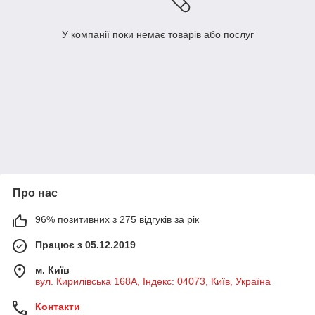
У компанії поки немає товарів або послуг
Про нас
96% позитивних з 275 відгуків за рік
Працює з 05.12.2019
м. Київ
вул. Кирилівська 168A, Індекс: 04073, Київ, Україна
Контакти