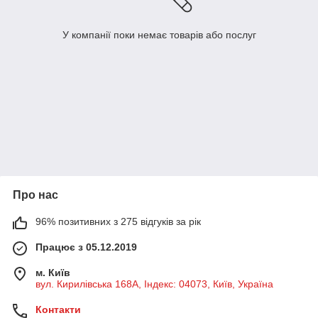
У компанії поки немає товарів або послуг
Про нас
96% позитивних з 275 відгуків за рік
Працює з 05.12.2019
м. Київ
вул. Кирилівська 168A, Індекс: 04073, Київ, Україна
Контакти