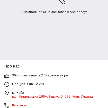
У компанії поки немає товарів або послуг
Про нас
96% позитивних з 275 відгуків за рік
Працює з 05.12.2019
м. Київ
вул. Кирилівська 168A, Індекс: 04073, Київ, Україна
Контакти