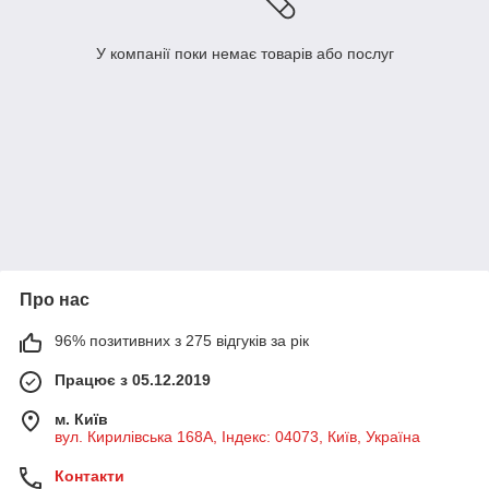
У компанії поки немає товарів або послуг
Про нас
96% позитивних з 275 відгуків за рік
Працює з 05.12.2019
м. Київ
вул. Кирилівська 168A, Індекс: 04073, Київ, Україна
Контакти