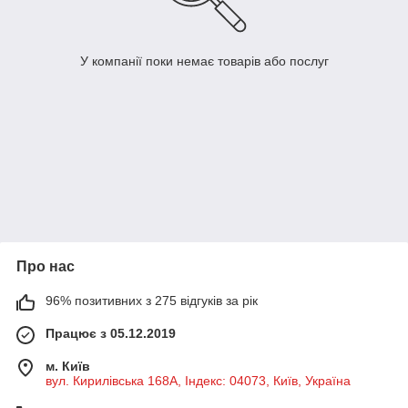
У компанії поки немає товарів або послуг
Про нас
96% позитивних з 275 відгуків за рік
Працює з 05.12.2019
м. Київ
вул. Кирилівська 168A, Індекс: 04073, Київ, Україна