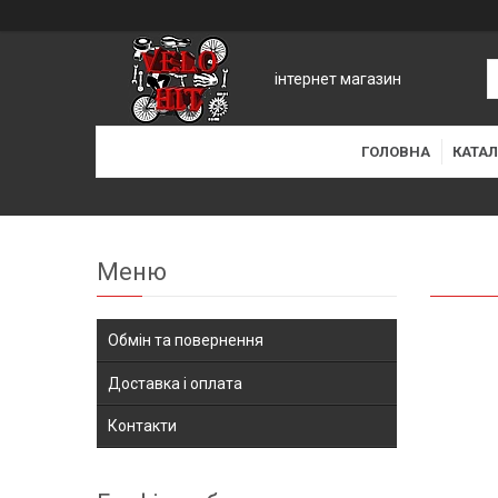
інтернет магазин
ГОЛОВНА
КАТАЛ
Обмін та повернення
Доставка і оплата
Контакти