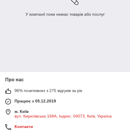
У компанії поки немає товарів або послуг
Про нас
96% позитивних з 275 відгуків за рік
Працює з 05.12.2019
м. Київ
вул. Кирилівська 168A, Індекс: 04073, Київ, Україна
Контакти