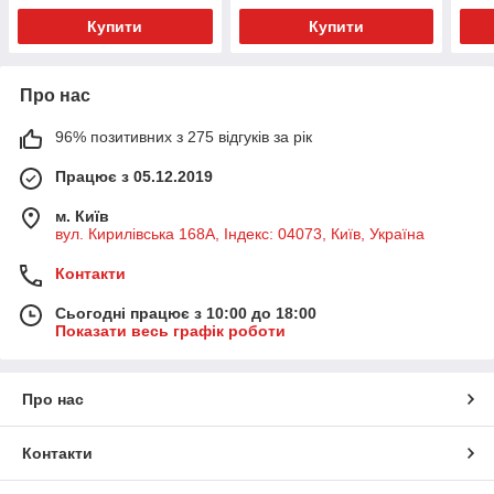
Купити
Купити
Про нас
96% позитивних з 275 відгуків за рік
Працює з 05.12.2019
м. Київ
вул. Кирилівська 168A, Індекс: 04073, Київ, Україна
Контакти
Сьогодні працює з 10:00 до 18:00
Показати весь графік роботи
Про нас
Контакти