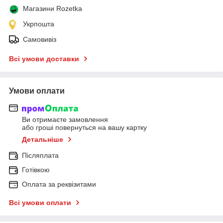
Магазини Rozetka
Укрпошта
Самовивіз
Всі умови доставки
Умови оплати
Ви отримаєте замовлення
або гроші повернуться на вашу картку
Детальніше
Післяплата
Готівкою
Оплата за реквізитами
Всі умови оплати