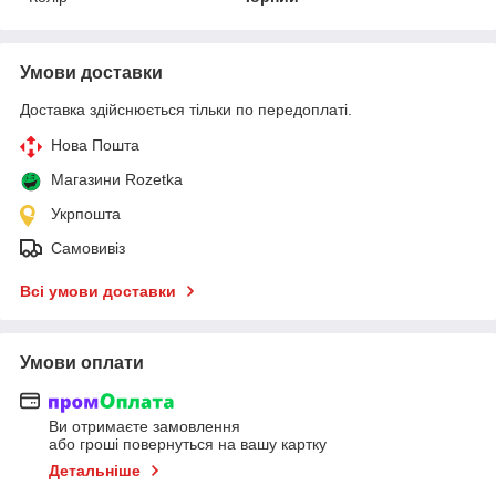
Умови доставки
Доставка здійснюється тільки по передоплаті.
Нова Пошта
Магазини Rozetka
Укрпошта
Самовивіз
Всі умови доставки
Умови оплати
Ви отримаєте замовлення
або гроші повернуться на вашу картку
Детальніше