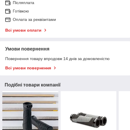
Післяплата
Готівкою
Оплата за реквізитами
Всі умови оплати
Умови повернення
Повернення товару впродовж 14 днів за домовленістю
Всі умови повернення
Подібні товари компанії