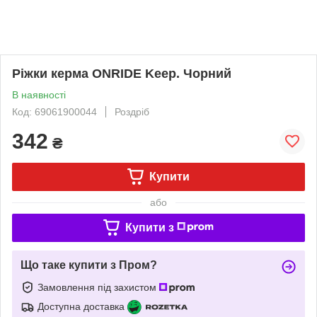
Ріжки керма ONRIDE Keep. Чорний
В наявності
Код: 69061900044
Роздріб
342
₴
Купити
або
Купити з
Що таке купити з Пром?
Замовлення під захистом
Доступна доставка