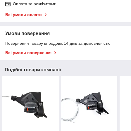
Оплата за реквізитами
Всі умови оплати
Умови повернення
Повернення товару впродовж 14 днів за домовленістю
Всі умови повернення
Подібні товари компанії