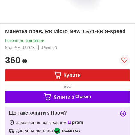
Манетка прав. R8 Micro New TS71-8R 8-speed
Готово до відправки
Код: SHLR-075
Роздріб
360
₴
Купити
або
Купити з
Що таке купити з Пром?
Замовлення під захистом
Доступна доставка