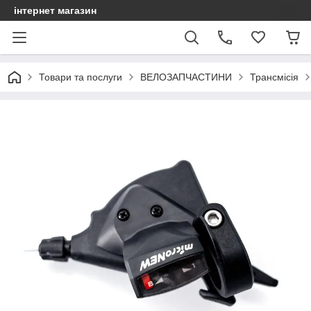
інтернет магазин
Товари та послуги
ВЕЛОЗАПЧАСТИНИ
Трансмісія