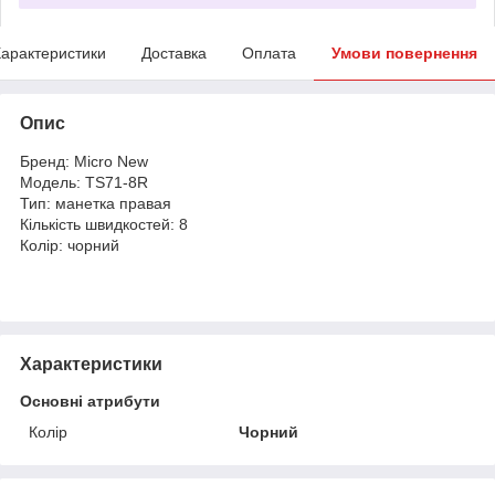
арактеристики
Доставка
Оплата
Умови повернення
Опис
Бренд: Micro New
Модель: TS71-8R
Тип: манетка правая
Кількість швидкостей: 8
Колір: чорний
Характеристики
Основні атрибути
Колір
Чорний