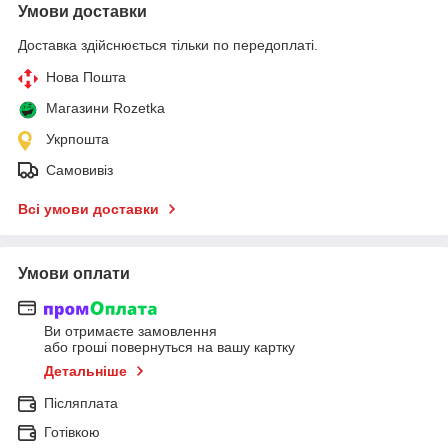
Умови доставки
Доставка здійснюється тільки по передоплаті.
Нова Пошта
Магазини Rozetka
Укрпошта
Самовивіз
Всі умови доставки
Умови оплати
Ви отримаєте замовлення
або гроші повернуться на вашу картку
Детальніше
Післяплата
Готівкою