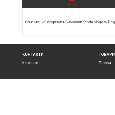
Опис
Опис міської покришки. Виробник Kenda Модель Покр
КОНТАКТИ
ТОВАРИ
Контакти
Товари