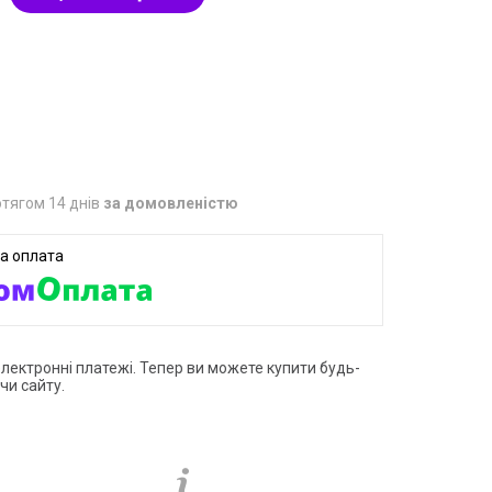
1
тягом 14 днів
за домовленістю
електронні платежі. Тепер ви можете купити будь-
чи сайту.