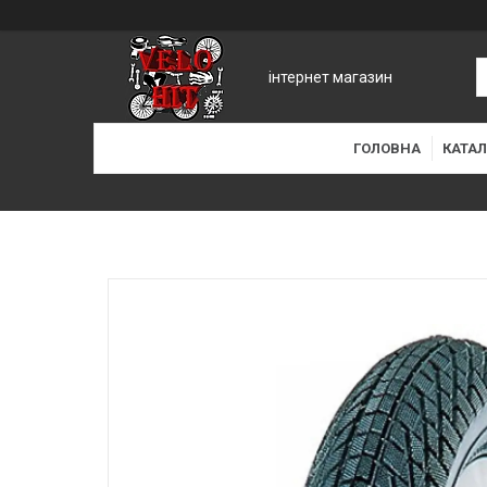
інтернет магазин
ГОЛОВНА
КАТАЛ