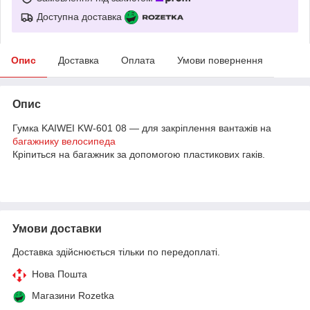
Доступна доставка
Опис
Доставка
Оплата
Умови повернення
Опис
Гумка KAIWEI KW-601 08 — для закріплення вантажів на
багажнику
велосипеда
Кріпиться на багажник за допомогою пластикових гаків.
Умови доставки
Доставка здійснюється тільки по передоплаті.
Нова Пошта
Магазини Rozetka