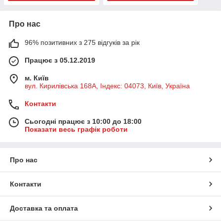
Про нас
96% позитивних з 275 відгуків за рік
Працює з 05.12.2019
м. Київ
вул. Кирилівська 168A, Індекс: 04073, Київ, Україна
Контакти
Сьогодні працює з 10:00 до 18:00
Показати весь графік роботи
Про нас
Контакти
Доставка та оплата