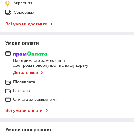
Укрпошта
Самовивіз
Всі умови доставки
Умови оплати
Ви отримаєте замовлення
або гроші повернуться на вашу картку
Детальніше
Післяплата
Готівкою
Оплата за реквізитами
Всі умови оплати
Умови повернення