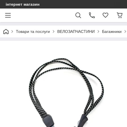
інтернет магазин
Товари та послуги
ВЕЛОЗАПЧАСТИНИ
Багажники