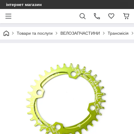
інтернет магазин
Товари та послуги
ВЕЛОЗАПЧАСТИНИ
Трансмісія