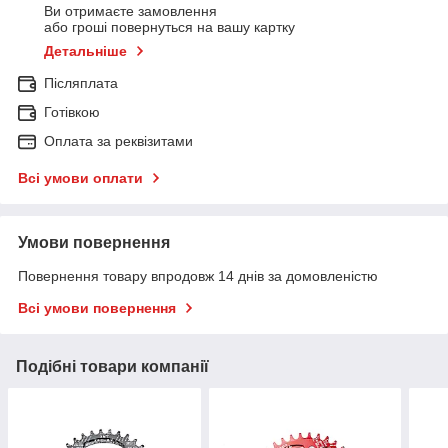
Ви отримаєте замовлення
або гроші повернуться на вашу картку
Детальніше
Післяплата
Готівкою
Оплата за реквізитами
Всі умови оплати
Умови повернення
Повернення товару впродовж 14 днів за домовленістю
Всі умови повернення
Подібні товари компанії