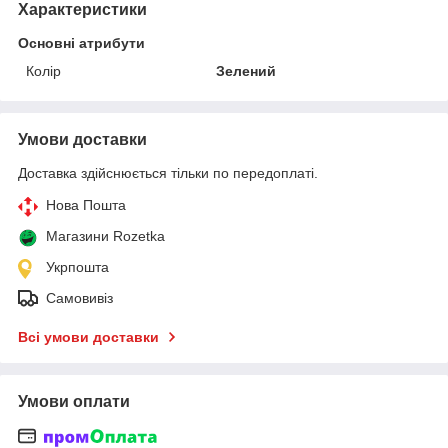
Характеристики
Основні атрибути
Колір
Зелений
Умови доставки
Доставка здійснюється тільки по передоплаті.
Нова Пошта
Магазини Rozetka
Укрпошта
Самовивіз
Всі умови доставки
Умови оплати