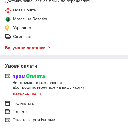
Доставка здійснюється тільки по передоплаті.
Нова Пошта
Магазини Rozetka
Укрпошта
Самовивіз
Всі умови доставки
Умови оплати
Ви отримаєте замовлення
або гроші повернуться на вашу картку
Детальніше
Післяплата
Готівкою
Оплата за реквізитами