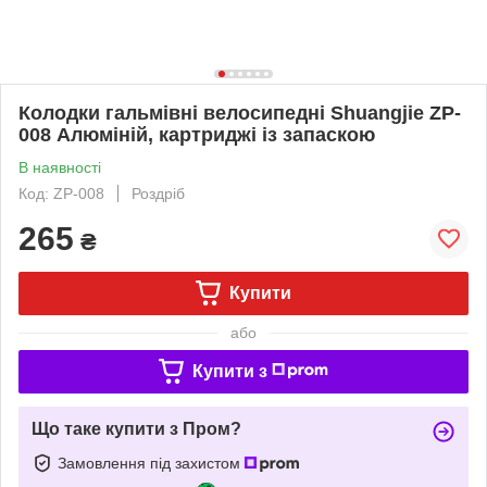
Колодки гальмівні велосипедні Shuangjie ZP-
008 Алюміній, картриджі із запаскою
В наявності
Код: ZP-008
Роздріб
265
₴
Купити
або
Купити з
Що таке купити з Пром?
Замовлення під захистом