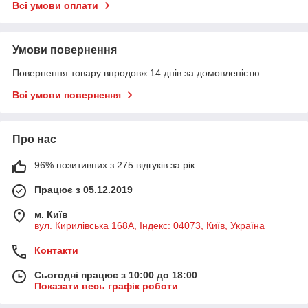
Всі умови оплати
Умови повернення
Повернення товару впродовж 14 днів за домовленістю
Всі умови повернення
Про нас
96% позитивних з 275 відгуків за рік
Працює з 05.12.2019
м. Київ
вул. Кирилівська 168A, Індекс: 04073, Київ, Україна
Контакти
Сьогодні працює з 10:00 до 18:00
Показати весь графік роботи