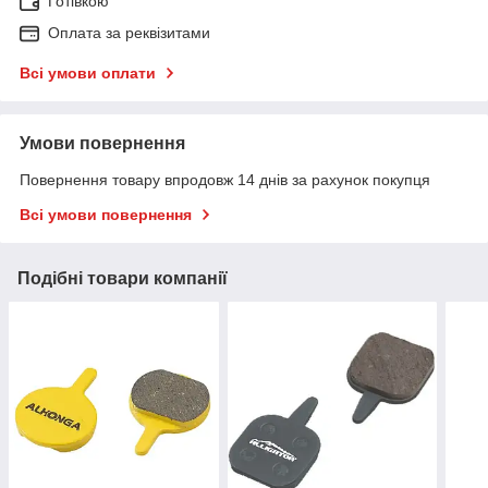
Готівкою
Оплата за реквізитами
Всі умови оплати
Умови повернення
Повернення товару впродовж 14 днів за рахунок покупця
Всі умови повернення
Подібні товари компанії