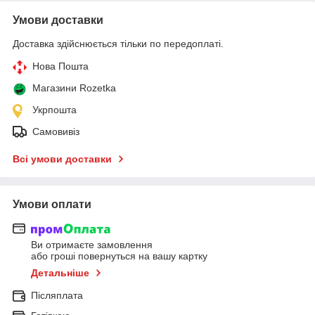
Умови доставки
Доставка здійснюється тільки по передоплаті.
Нова Пошта
Магазини Rozetka
Укрпошта
Самовивіз
Всі умови доставки
Умови оплати
Ви отримаєте замовлення
або гроші повернуться на вашу картку
Детальніше
Післяплата