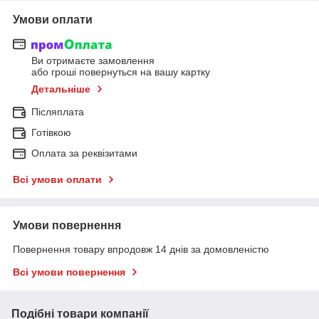
Умови оплати
Ви отримаєте замовлення
або гроші повернуться на вашу картку
Детальніше
Післяплата
Готівкою
Оплата за реквізитами
Всі умови оплати
Умови повернення
Повернення товару впродовж 14 днів за домовленістю
Всі умови повернення
Подібні товари компанії