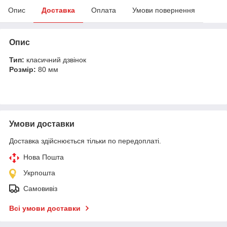
Опис
Доставка
Оплата
Умови повернення
Опис
Тип:
класичний дзвінок
Розмір:
80 мм
Умови доставки
Доставка здійснюється тільки по передоплаті.
Нова Пошта
Укрпошта
Самовивіз
Всі умови доставки