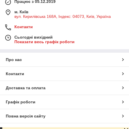
Працює з 05.12.2019
м. Київ
вул. Кирилівська 168A, Індекс: 04073, Київ, Україна
Контакти
Сьогодні вихідний
Показати весь графік роботи
Про нас
Контакти
Доставка та оплата
Графік роботи
Повна версія сайту