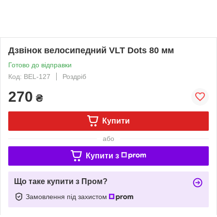
Дзвінок велосипедний VLT Dots 80 мм
Готово до відправки
Код: BEL-127
Роздріб
270
₴
Купити
або
Купити з
Що таке купити з Пром?
Замовлення під захистом