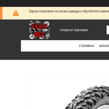
Зараз компанія не може швидко обробляти замовл
інтернет магазин
ГОЛОВНА
КАТАЛ