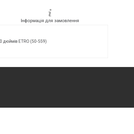
Інформація для замовлення
0 дюймів ETRO (50-559)