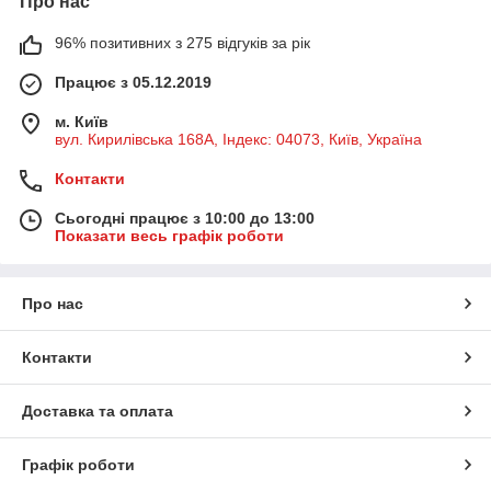
Про нас
96% позитивних з 275 відгуків за рік
Працює з 05.12.2019
м. Київ
вул. Кирилівська 168A, Індекс: 04073, Київ, Україна
Контакти
Сьогодні працює з 10:00 до 13:00
Показати весь графік роботи
Про нас
Контакти
Доставка та оплата
Графік роботи