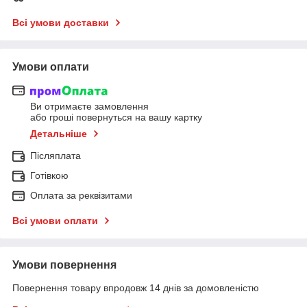
Всі умови доставки
Умови оплати
Ви отримаєте замовлення
або гроші повернуться на вашу картку
Детальніше
Післяплата
Готівкою
Оплата за реквізитами
Всі умови оплати
Умови повернення
Повернення товару впродовж 14 днів за домовленістю