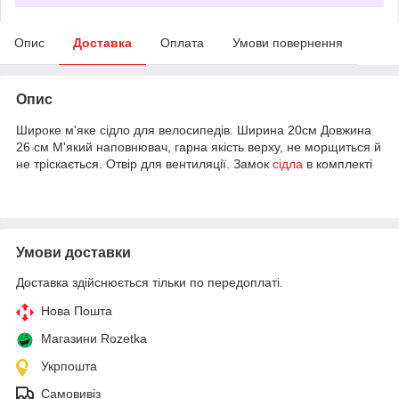
Опис
Доставка
Оплата
Умови повернення
Опис
Широке м'яке сідло для велосипедів. Ширина 20см Довжина
26 см М'який наповнювач, гарна якість верху, не морщиться й
не тріскається. Отвір для вентиляції. Замок
сідла
в комплекті
Умови доставки
Доставка здійснюється тільки по передоплаті.
Нова Пошта
Магазини Rozetka
Укрпошта
Самовивіз